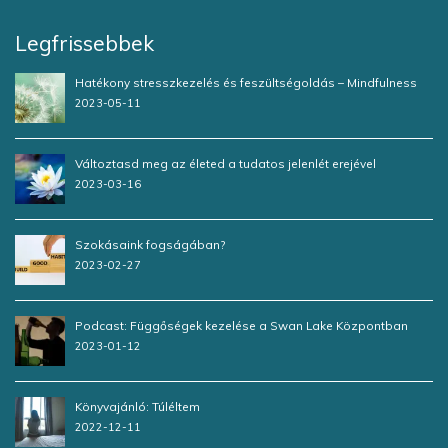
Legfrissebbek
Hatékony stresszkezelés és feszültségoldás – Mindfulness
2023-05-11
Változtasd meg az életed a tudatos jelenlét erejével
2023-03-16
Szokásaink fogságában?
2023-02-27
Podcast: Függőségek kezelése a Swan Lake Központban
2023-01-12
Könyvajánló: Túléltem
2022-12-11