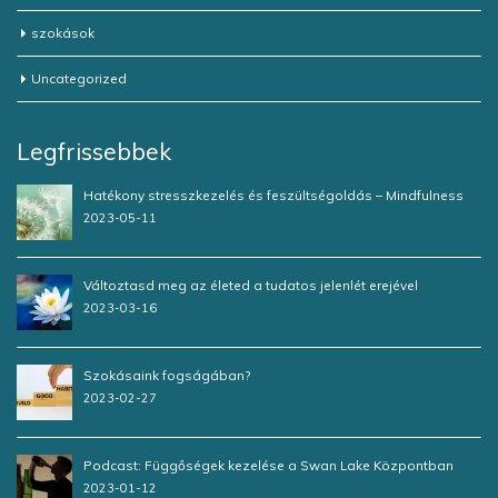
szokások
Uncategorized
Legfrissebbek
Hatékony stresszkezelés és feszültségoldás – Mindfulness
2023-05-11
Változtasd meg az életed a tudatos jelenlét erejével
2023-03-16
Szokásaink fogságában?
2023-02-27
Podcast: Függőségek kezelése a Swan Lake Központban
2023-01-12