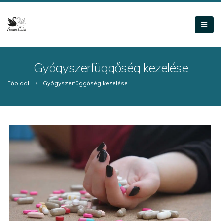
Gyógyszerfüggőség kezelése
Főoldal
Gyógyszerfüggőség kezelése