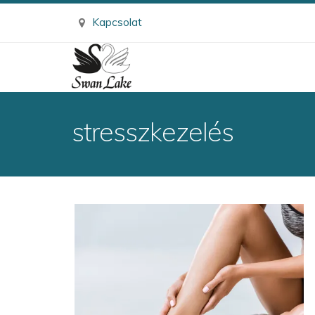
Kapcsolat
stresszkezelés