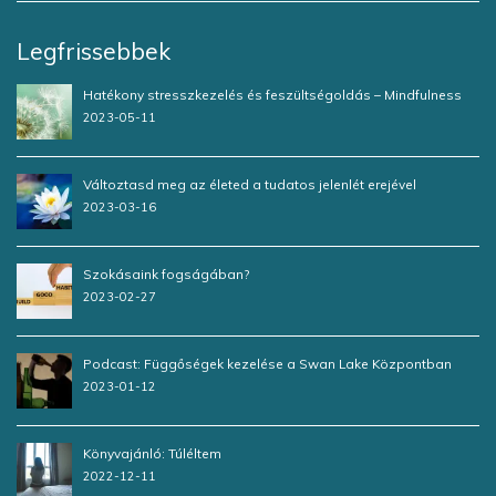
Legfrissebbek
Hatékony stresszkezelés és feszültségoldás – Mindfulness
2023-05-11
Változtasd meg az életed a tudatos jelenlét erejével
2023-03-16
Szokásaink fogságában?
2023-02-27
Podcast: Függőségek kezelése a Swan Lake Központban
2023-01-12
Könyvajánló: Túléltem
2022-12-11