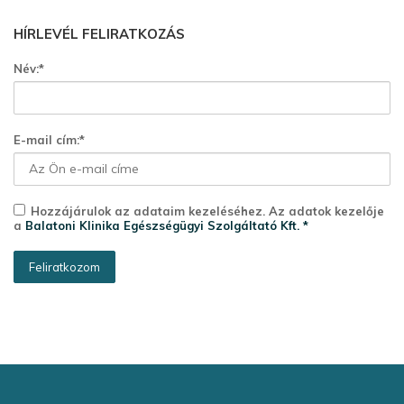
HÍRLEVÉL FELIRATKOZÁS
Név:*
E-mail cím:*
Hozzájárulok az adataim kezeléséhez. Az adatok kezelője
a
Balatoni Klinika Egészségügyi Szolgáltató Kft. *