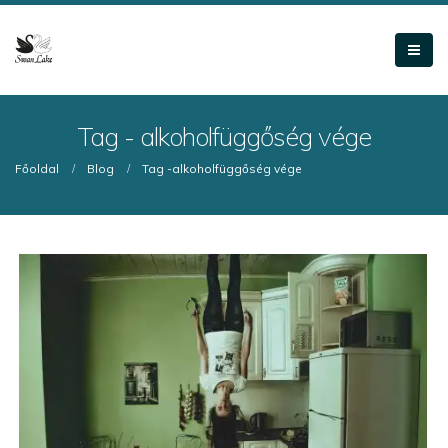
Tag - alkoholfüggőség vége
Főoldal
Blog
Tag -
alkoholfüggőség vége