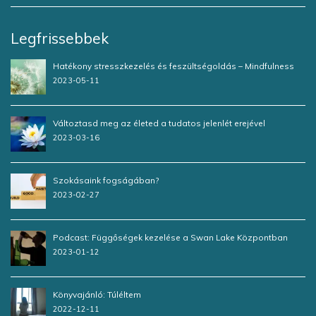
Legfrissebbek
Hatékony stresszkezelés és feszültségoldás – Mindfulness
2023-05-11
Változtasd meg az életed a tudatos jelenlét erejével
2023-03-16
Szokásaink fogságában?
2023-02-27
Podcast: Függőségek kezelése a Swan Lake Központban
2023-01-12
Könyvajánló: Túléltem
2022-12-11