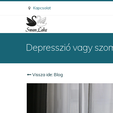
Kapcsolat
Depresszió vagy szo
Vissza ide: Blog