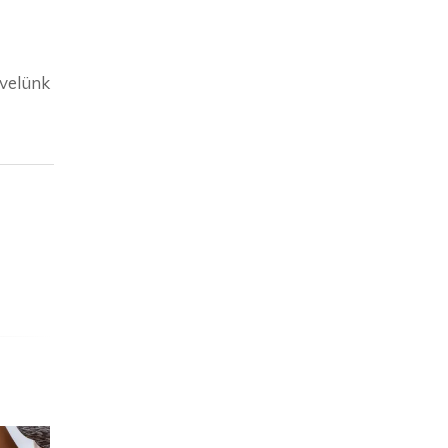
 velünk