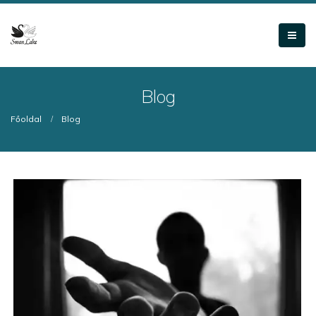
Blog
Főoldal
Blog