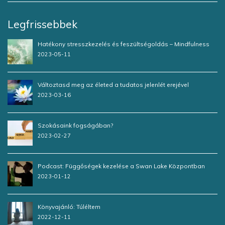
Legfrissebbek
Hatékony stresszkezelés és feszültségoldás – Mindfulness
2023-05-11
Változtasd meg az életed a tudatos jelenlét erejével
2023-03-16
Szokásaink fogságában?
2023-02-27
Podcast: Függőségek kezelése a Swan Lake Központban
2023-01-12
Könyvajánló: Túléltem
2022-12-11