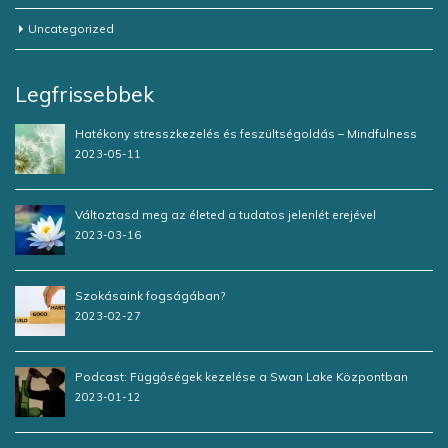
Uncategorized
Legfrissebbek
Hatékony stresszkezelés és feszültségoldás – Mindfulness
2023-05-11
Változtasd meg az életed a tudatos jelenlét erejével
2023-03-16
Szokásaink fogságában?
2023-02-27
Podcast: Függőségek kezelése a Swan Lake Központban
2023-01-12