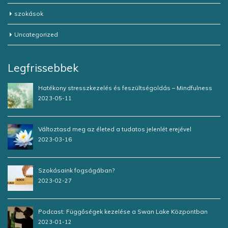
szokások
Uncategorized
Legfrissebbek
Hatékony stresszkezelés és feszültségoldás – Mindfulness
2023-05-11
Változtasd meg az életed a tudatos jelenlét erejével
2023-03-16
Szokásaink fogságában?
2023-02-27
Podcast: Függőségek kezelése a Swan Lake Központban
2023-01-12